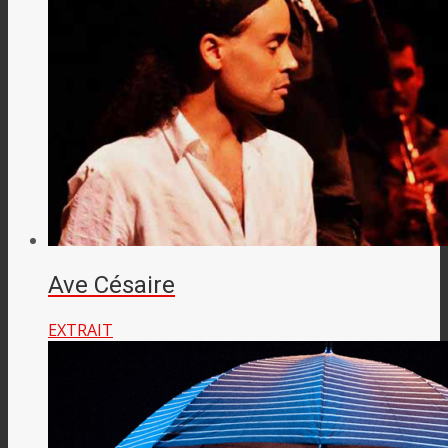
Ave Césaire
EXTRAIT