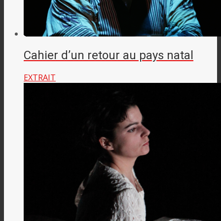
Cahier d’un retour au pays natal
EXTRAIT