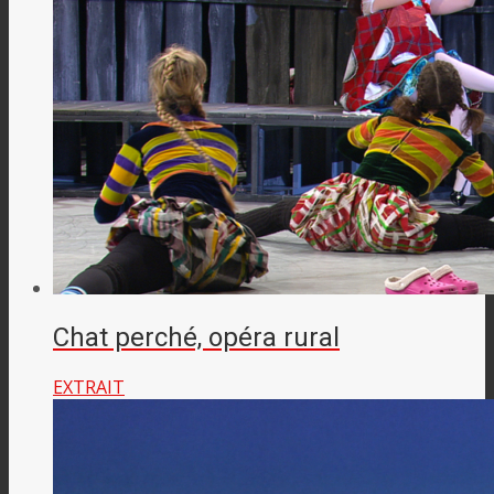
Chat perché, opéra rural
EXTRAIT