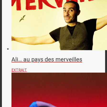
Ali… au pays des merveilles
EXTRAIT