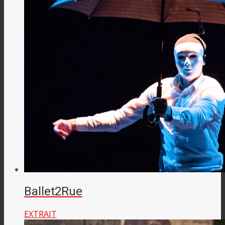
Ballet2Rue
EXTRAIT