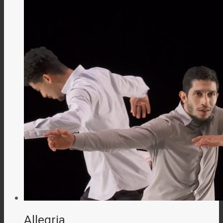
Allegria