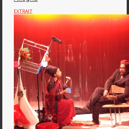
EXTRAIT