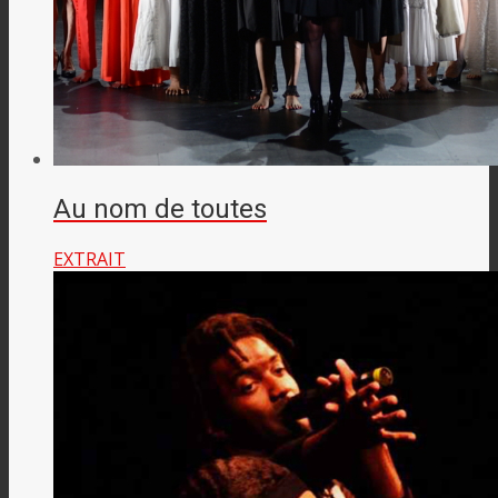
Au nom de toutes
EXTRAIT