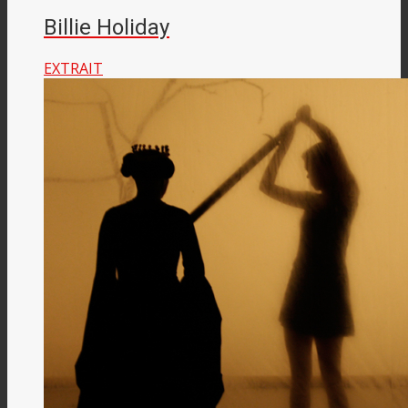
Billie Holiday
EXTRAIT