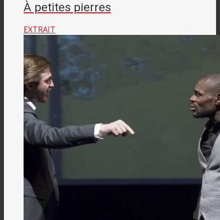
À petites pierres
EXTRAIT