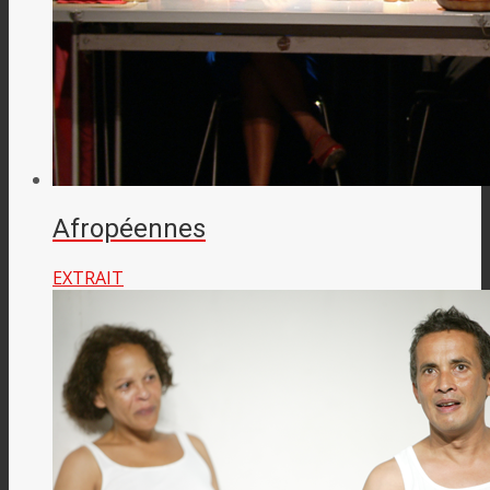
Afropéennes
EXTRAIT