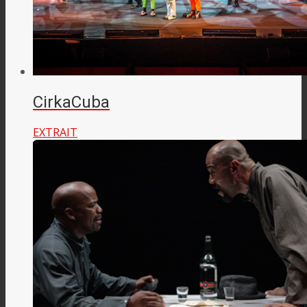
CirkaCuba
EXTRAIT