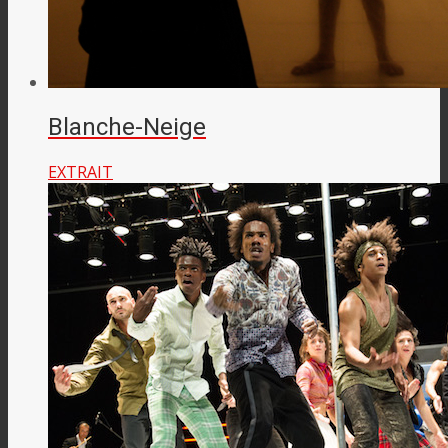
Blanche-Neige
EXTRAIT