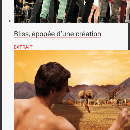
Bliss, épopée d’une création
EXTRAIT