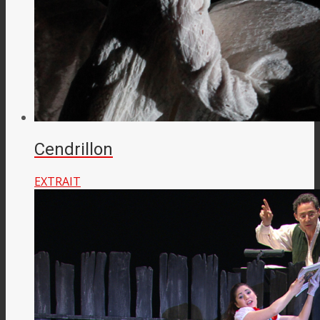
Cendrillon
EXTRAIT