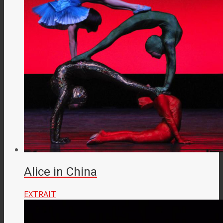
Alice in China
EXTRAIT