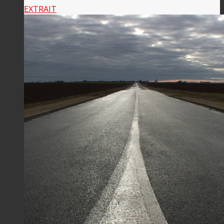
EXTRAIT