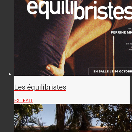
Les équilibristes
EXTRAIT