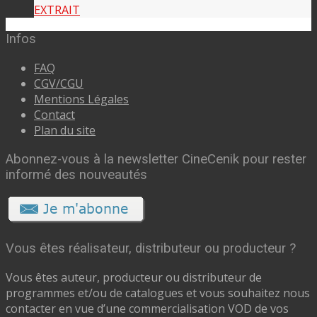
EXTRAIT
Infos
FAQ
CGV/CGU
Mentions Légales
Contact
Plan du site
Abonnez-vous à la newsletter CineCenik pour rester
informé des nouveautés
Vous êtes réalisateur, distributeur ou producteur ?
Vous êtes auteur, producteur ou distributeur de
programmes et/ou de catalogues et vous souhaitez nous
contacter en vue d’une commercialisation VOD de vos