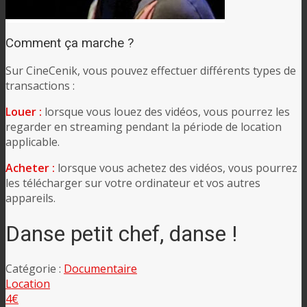
Comment ça marche ?
Sur CineCenik, vous pouvez effectuer différents types de
transactions :
Louer :
lorsque vous louez des vidéos, vous pourrez les
regarder en streaming pendant la période de location
applicable.
Acheter :
lorsque vous achetez des vidéos, vous pourrez
les télécharger sur votre ordinateur et vos autres
appareils.
Danse petit chef, danse !
Catégorie :
Documentaire
Location
4€