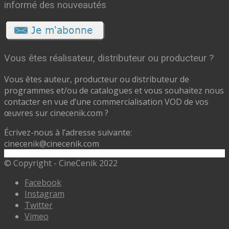
informé des nouveautés
Vous êtes réalisateur, distributeur ou producteur ?
Vous êtes auteur, producteur ou distributeur de
programmes et/ou de catalogues et vous souhaitez nous
contacter en vue d’une commercialisation VOD de vos
œuvres sur cinecenik.com ?
Écrivez-nous à l’adresse suivante:
cinecenik@cinecenik.com
© Copyright - CineCenik 2022
Facebook
Instagram
Twitter
Vimeo