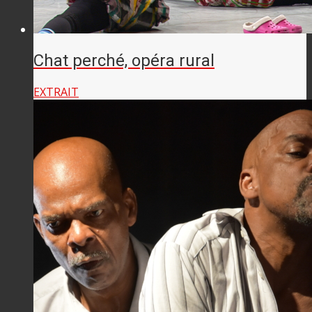
Chat perché, opéra rural
EXTRAIT