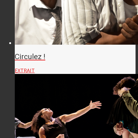
Circulez !
EXTRAIT