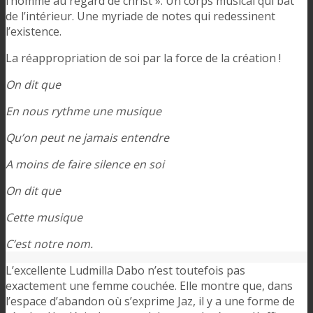
l’homme au regard de christ ». Un corps musical qui bat
de l’intérieur. Une myriade de notes qui redessinent
l’existence.
La réappropriation de soi par la force de la création !
On dit que
En nous rythme une musique
Qu’on peut ne jamais entendre
A moins de faire silence en soi
On dit que
Cette musique
C’est notre nom.
L’excellente Ludmilla Dabo n’est toutefois pas
exactement une femme couchée. Elle montre que, dans
l’espace d’abandon où s’exprime Jaz, il y a une forme de