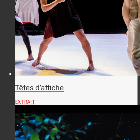
Têtes d’affiche
EXTRAIT