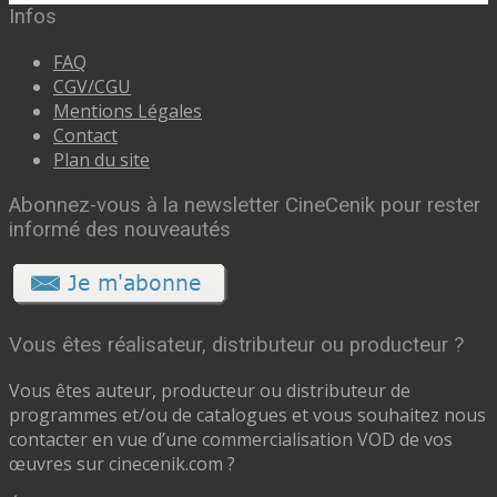
Infos
FAQ
CGV/CGU
Mentions Légales
Contact
Plan du site
Abonnez-vous à la newsletter CineCenik pour rester
informé des nouveautés
Vous êtes réalisateur, distributeur ou producteur ?
Vous êtes auteur, producteur ou distributeur de
programmes et/ou de catalogues et vous souhaitez nous
contacter en vue d’une commercialisation VOD de vos
œuvres sur cinecenik.com ?