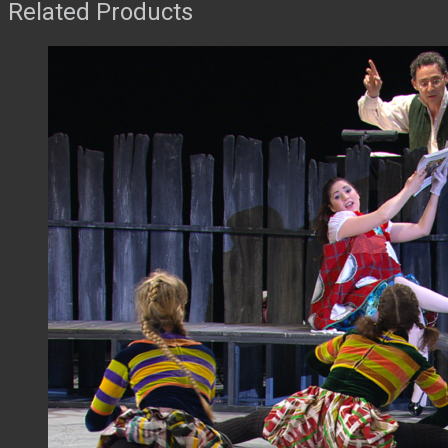
Related Products