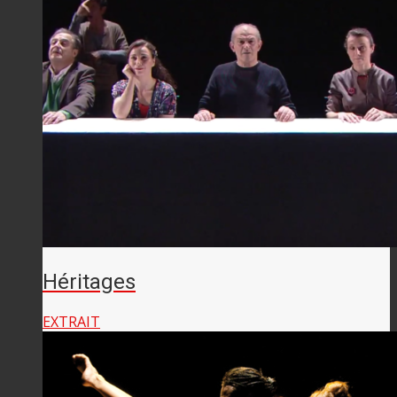
Héritages
EXTRAIT