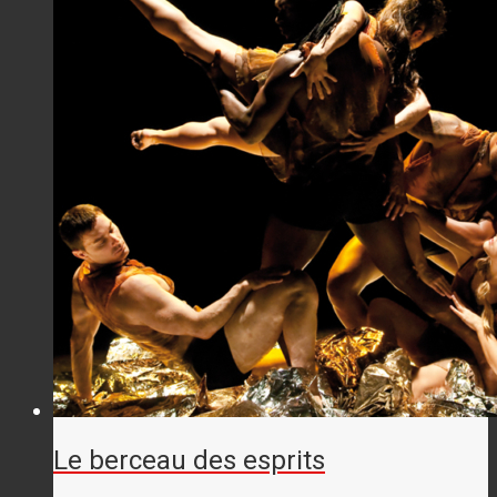
Le berceau des esprits