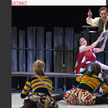
EXTRAIT