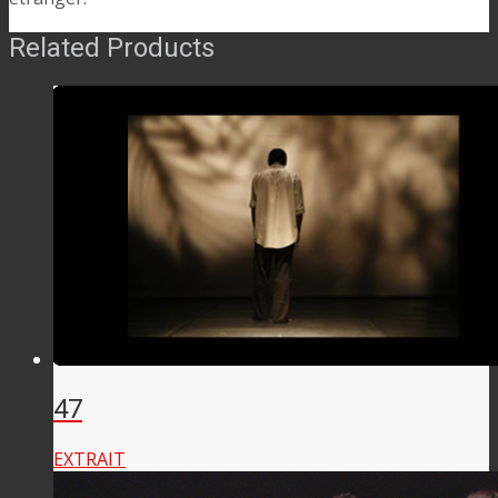
Related Products
47
EXTRAIT