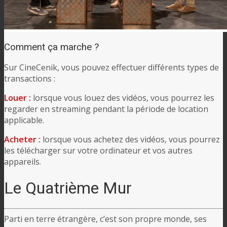
Comment ça marche ?
Sur CineCenik, vous pouvez effectuer différents types de
transactions :
Louer :
lorsque vous louez des vidéos, vous pourrez les
regarder en streaming pendant la période de location
applicable.
Acheter :
lorsque vous achetez des vidéos, vous pourrez
les télécharger sur votre ordinateur et vos autres
appareils.
Le Quatrième Mur
Parti en terre étrangère, c’est son propre monde, ses