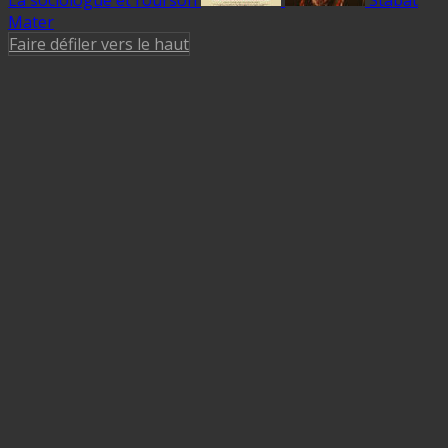
Mater
Faire défiler vers le haut