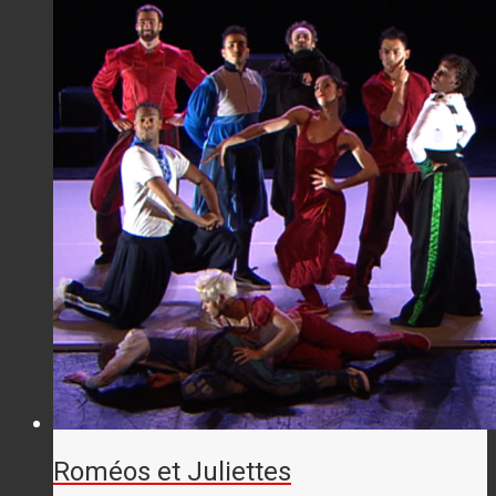
Roméos et Juliettes