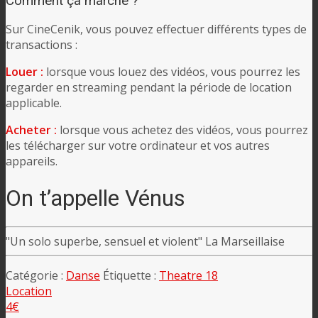
Comment ça marche ?
Sur CineCenik, vous pouvez effectuer différents types de
transactions :
Louer :
lorsque vous louez des vidéos, vous pourrez les
regarder en streaming pendant la période de location
applicable.
Acheter :
lorsque vous achetez des vidéos, vous pourrez
les télécharger sur votre ordinateur et vos autres
appareils.
On t’appelle Vénus
"Un solo superbe, sensuel et violent" La Marseillaise
Catégorie :
Danse
Étiquette :
Theatre 18
Location
4€