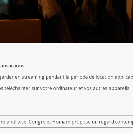
ansactions :
garder en streaming pendant la période de location applicab
s télécharger sur votre ordinateur et vos autres appareils.
ture antillaise, Congre et Homard propose un regard contem