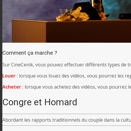
Comment ça marche ?
Sur CineCenik, vous pouvez effectuer différents types de tr
Louer :
lorsque vous louez des vidéos, vous pourrez les re
Acheter :
lorsque vous achetez des vidéos, vous pourrez le
Congre et Homard
Abordant les rapports traditionnels du couple dans la cul