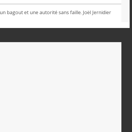
n bagout et une autorité sans faille. Joël Jernidier