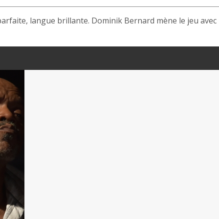
arfaite, langue brillante. Dominik Bernard mène le jeu avec u