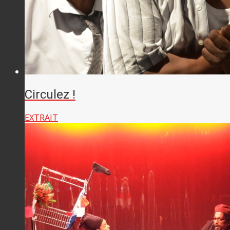
Circulez !
EXTRAIT