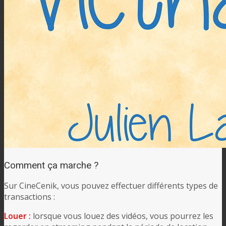
Comment ça marche ?
Sur CineCenik, vous pouvez effectuer différents types de
transactions :
Louer :
lorsque vous louez des vidéos, vous pourrez les