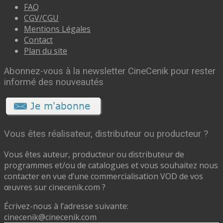
FAQ
CGV/CGU
Mentions Légales
Contact
Plan du site
Abonnez-vous à la newsletter CineCenik pour rester
informé des nouveautés
Vous êtes réalisateur, distributeur ou producteur ?
Vous êtes auteur, producteur ou distributeur de
programmes et/ou de catalogues et vous souhaitez nous
contacter en vue d’une commercialisation VOD de vos
œuvres sur cinecenik.com ?
Écrivez-nous à l’adresse suivante:
cinecenik@cinecenik.com