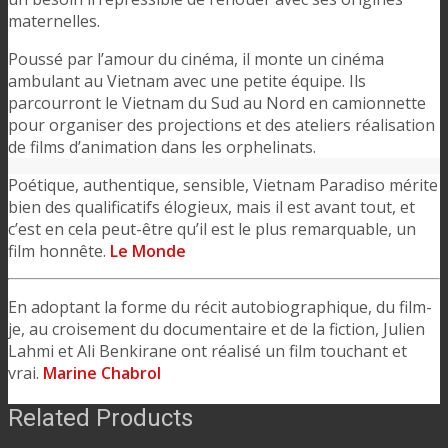
maternelles.
Poussé par l’amour du cinéma, il monte un cinéma
ambulant au Vietnam avec une petite équipe. Ils
parcourront le Vietnam du Sud au Nord en camionnette
pour organiser des projections et des ateliers réalisation
de films d’animation dans les orphelinats.
Poétique, authentique, sensible, Vietnam Paradiso mérite
bien des qualificatifs élogieux, mais il est avant tout, et
c’est en cela peut-être qu’il est le plus remarquable, un
film honnête.
Le Monde
En adoptant la forme du récit autobiographique, du film-
je, au croisement du documentaire et de la fiction, Julien
Lahmi et Ali Benkirane ont réalisé un film touchant et
vrai.
Marine Chabrol
Related Products