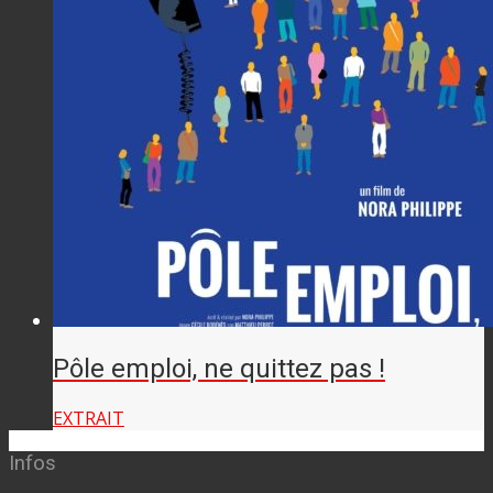
Pôle emploi, ne quittez pas !
EXTRAIT
Infos