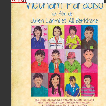
EXTRAIT