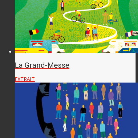
La Grand-Messe
EXTRAIT