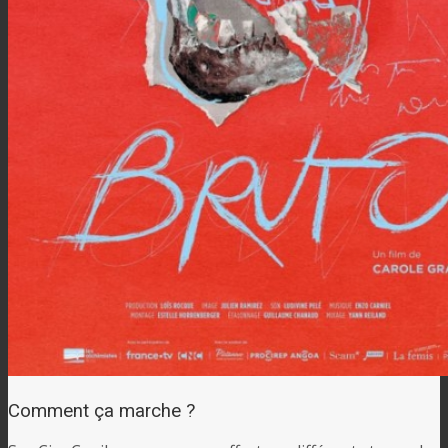
Comment ça marche ?