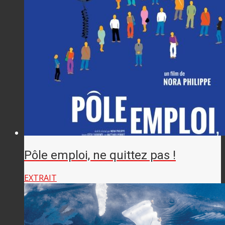
Pôle emploi, ne quittez pas !
EXTRAIT