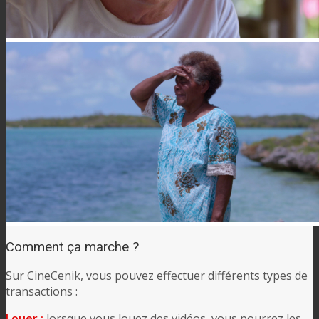
Comment ça marche ?
Sur CineCenik, vous pouvez effectuer différents types de
transactions :
Louer :
lorsque vous louez des vidéos, vous pourrez les