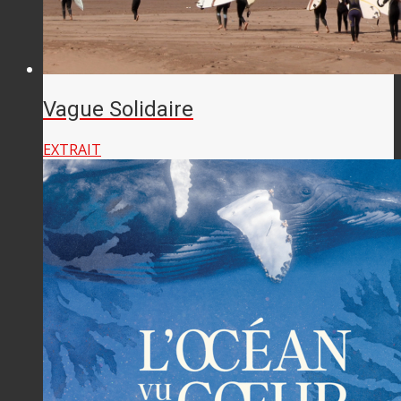
Vague Solidaire
EXTRAIT