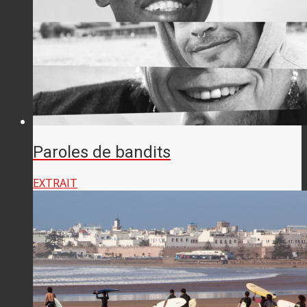
Paroles de bandits
EXTRAIT