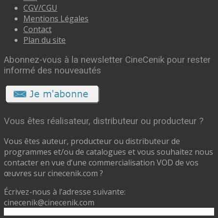
CGV/CGU
Mentions Légales
Contact
Plan du site
Abonnez-vous à la newsletter CineCenik pour rester
informé des nouveautés
Vous êtes réalisateur, distributeur ou producteur ?
Vous êtes auteur, producteur ou distributeur de
programmes et/ou de catalogues et vous souhaitez nous
contacter en vue d’une commercialisation VOD de vos
œuvres sur cinecenik.com ?
Écrivez-nous à l’adresse suivante:
cinecenik@cinecenik.com